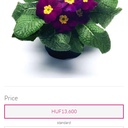
Price
HUF13,600
standard