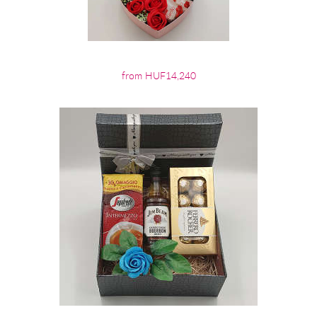
from HUF14,240