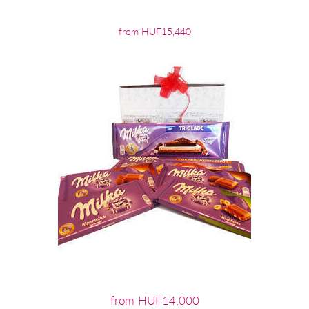
from HUF15,440
from HUF14,000