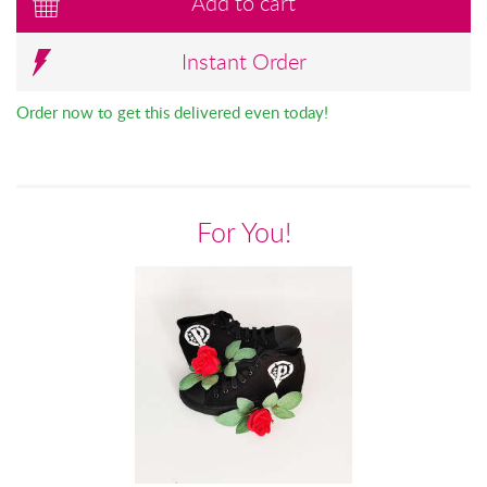
Add to cart
Instant Order
Order now to get this delivered even today!
For You!