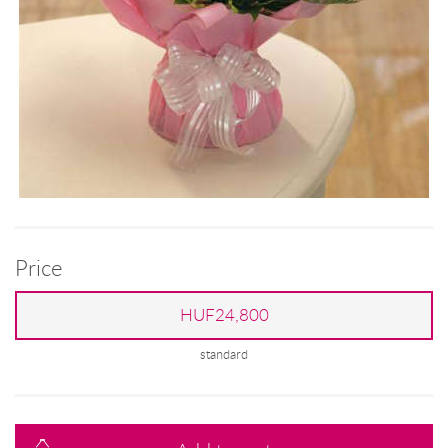
Price
HUF24,800
standard