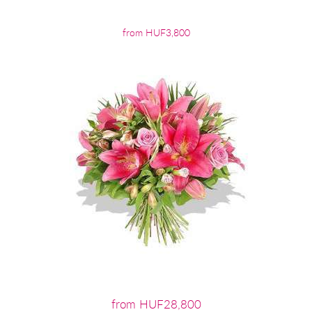
from HUF3,800
from HUF28,800