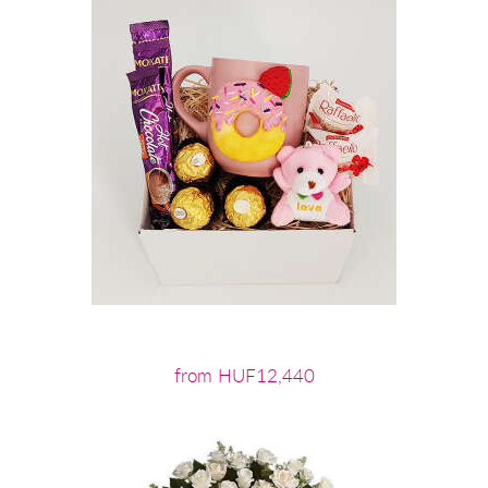
from HUF12,440