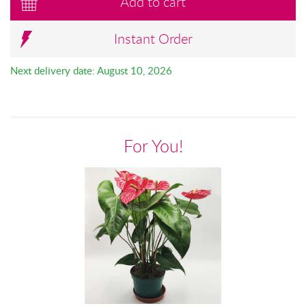
Add to cart
Instant Order
Next delivery date: August 10, 2026
For You!