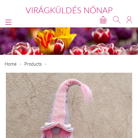
VIRÁGKÜLDÉS NŐNAP
Home
Products