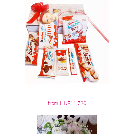
from HUF11,720