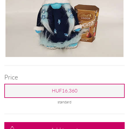
Price
HUF16,360
standard