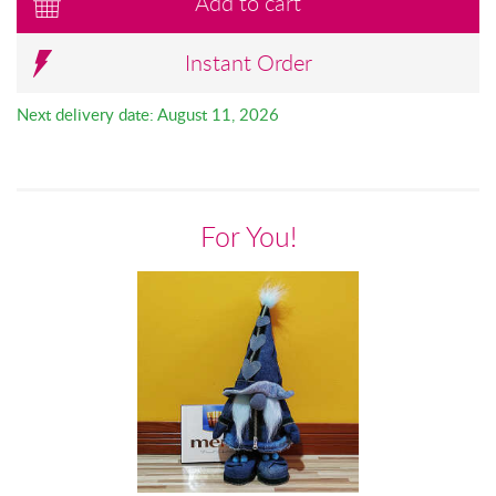
Add to cart
Instant Order
Next delivery date: August 11, 2026
For You!