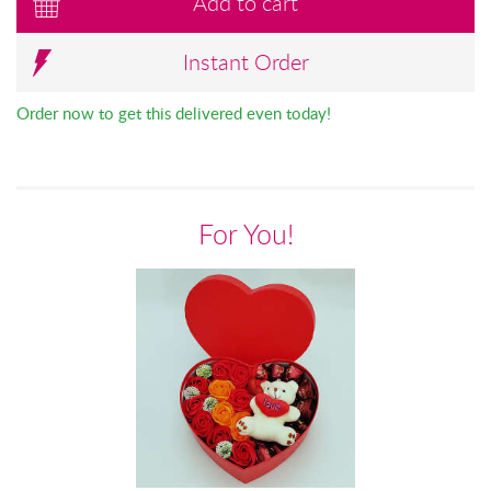
Add to cart
Instant Order
Order now to get this delivered even today!
For You!