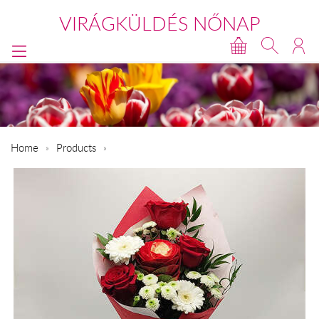
VIRÁGKÜLDÉS NŐNAP
Home
Products