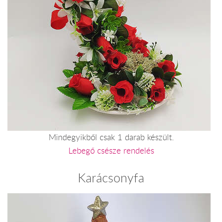
Mindegyikből csak 1 darab készült.
Lebegő csésze rendelés
Karácsonyfa