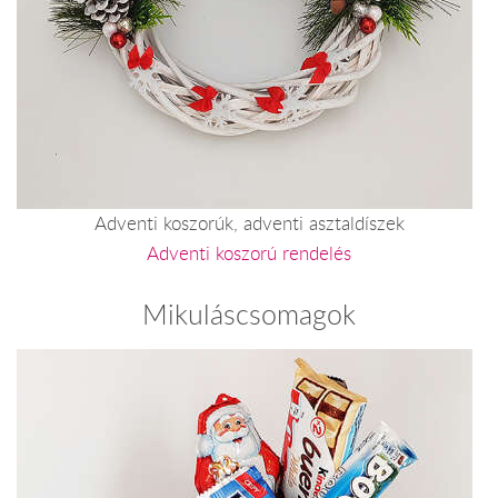
Adventi koszorúk, adventi asztaldíszek
Adventi koszorú rendelés
Mikuláscsomagok