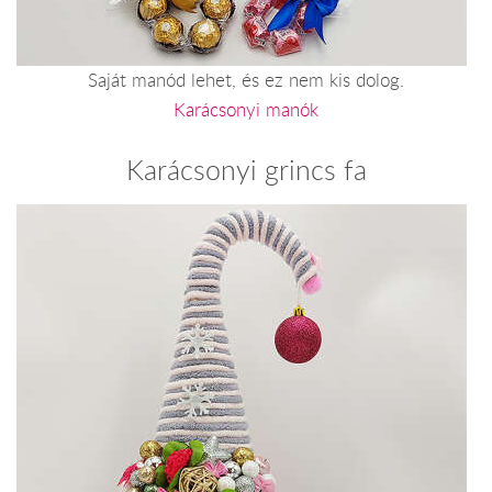
Saját manód lehet, és ez nem kis dolog.
Karácsonyi manók
Karácsonyi grincs fa