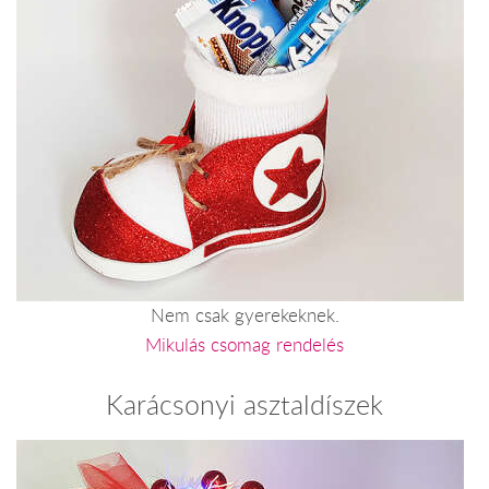
Nem csak gyerekeknek.
Mikulás csomag rendelés
Karácsonyi asztaldíszek