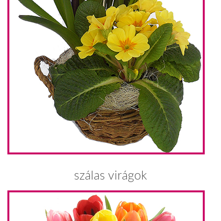
szálas virágok