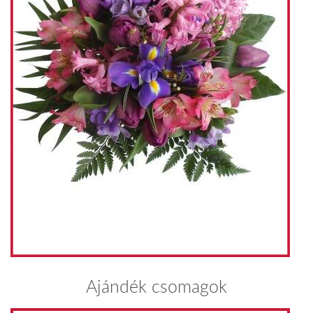
Ajándék csomagok