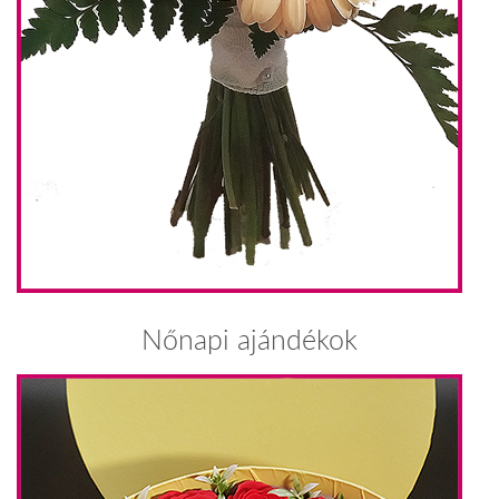
Nőnapi ajándékok