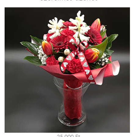
25 000 Ft