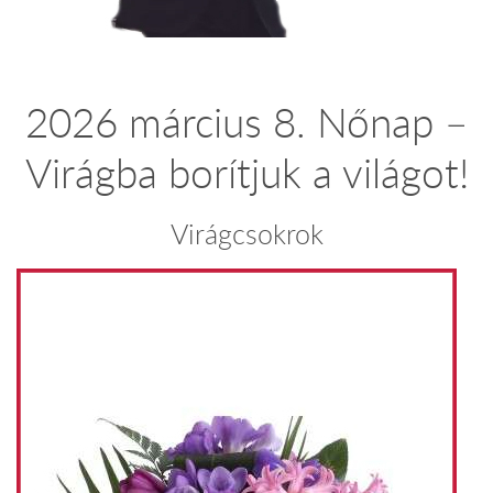
2026 március 8. Nőnap –
Virágba borítjuk a világot!
Virágcsokrok