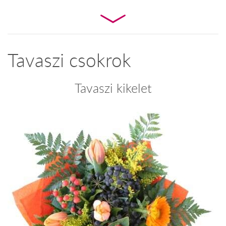
Tavaszi csokrok
Tavaszi kikelet