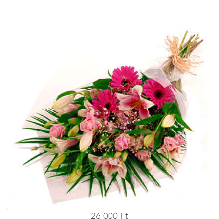
26 000 Ft