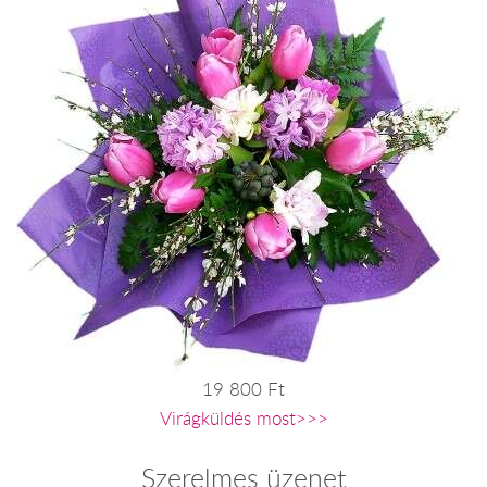
19 800 Ft
Virágküldés most>>>
Szerelmes üzenet