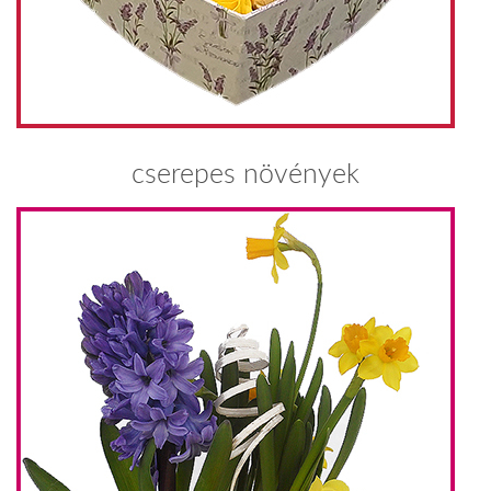
cserepes növények