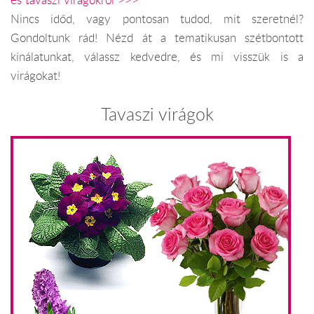
Nincs időd, vagy pontosan tudod, mit szeretnél?
Gondoltunk rád! Nézd át a tematikusan szétbontott
kínálatunkat, válassz kedvedre, és mi visszük is a
virágokat!
Tavaszi virágok