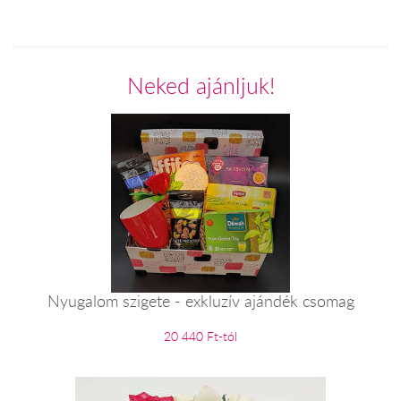
Neked ajánljuk!
Nyugalom szigete - exkluzív ajándék csomag
20 440 Ft-tól