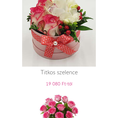
Titkos szelence
19 080 Ft-tól