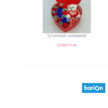
Szívemből szeretettel
15 840 Ft-tól