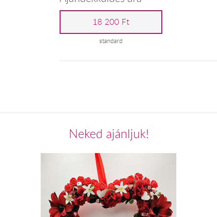
18 200 Ft
standard
Neked ajánljuk!