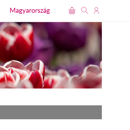
Magyarország