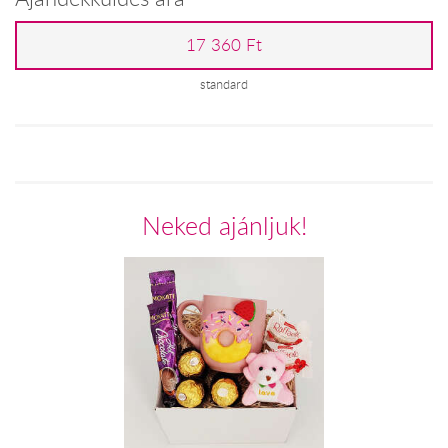
17 360 Ft
standard
Neked ajánljuk!