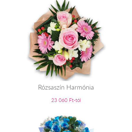
Rózsaszín Harmónia
23 060 Ft-tól