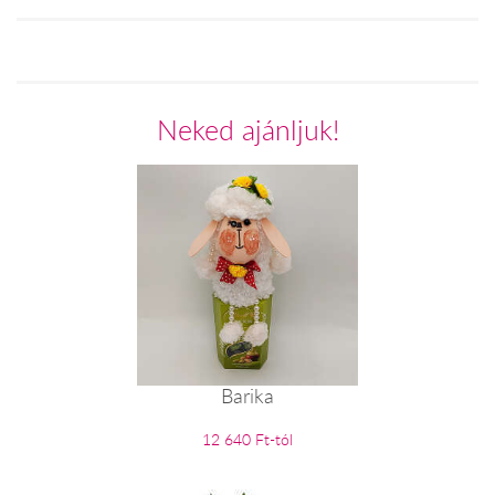
Neked ajánljuk!
Barika
12 640 Ft-tól