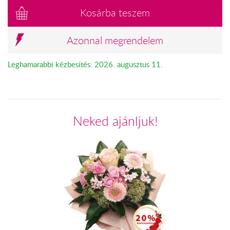
Kosárba teszem
Azonnal megrendelem
Leghamarabbi kézbesítés: 2026. augusztus 11.
Neked ajánljuk!