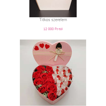
Titkos szerelem
12 000 Ft-tól