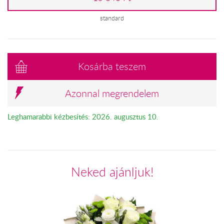
standard
Kosárba teszem
Azonnal megrendelem
Leghamarabbi kézbesítés: 2026. augusztus 10.
Neked ajánljuk!