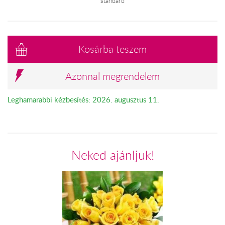
standard
Kosárba teszem
Azonnal megrendelem
Leghamarabbi kézbesítés: 2026. augusztus 11.
Neked ajánljuk!