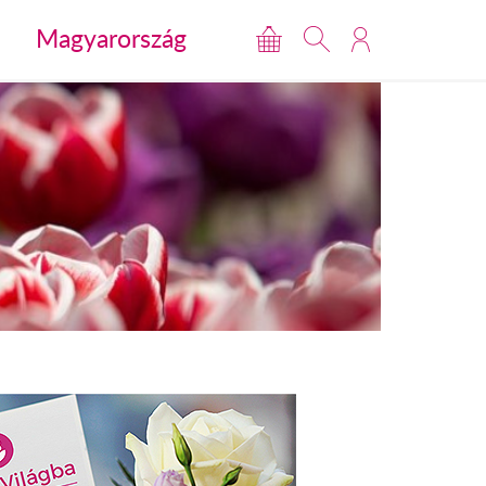
Magyarország