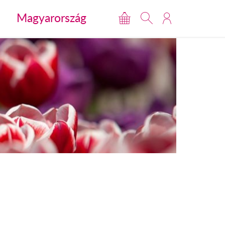
Magyarország