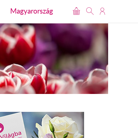
Magyarország