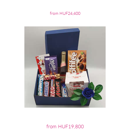
from HUF24,400
from HUF19,800